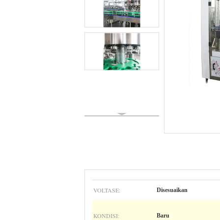
VOLTASE:
Disesuaikan
KONDISI:
Baru