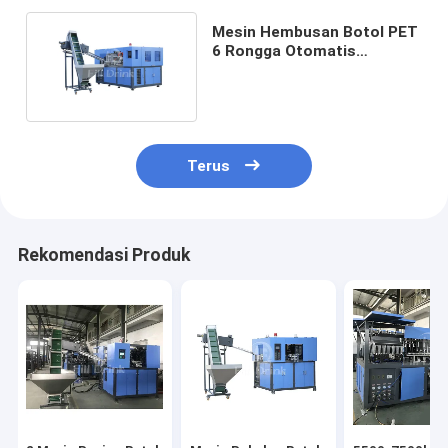
Mesin Hembusan Botol PET
6 Rongga Otomatis
Minuman 0-2000ml
Terus
Rekomendasi Produk